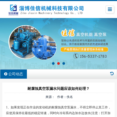
公司动态
耐腐蚀真空泵漏水问题应该如何处理？
来源： 作者：佚名
1、如果发现正在作业的发动机的耐腐蚀真空泵漏水，不得立即停止其工作，
应使其保持在最低的稳定转速，同时向冷却系内边加水边放水(注意：打开加