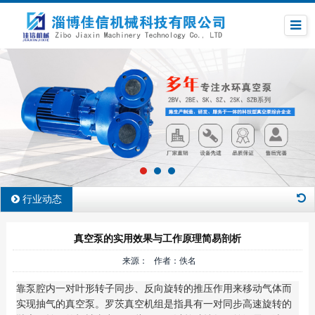
行业动态
真空泵的实用效果与工作原理简易剖析
来源： 作者：佚名
靠泵腔内一对叶形转子同步、反向旋转的推压作用来移动气体而
实现抽气的真空泵。罗茨真空机组是指具有一对同步高速旋转的