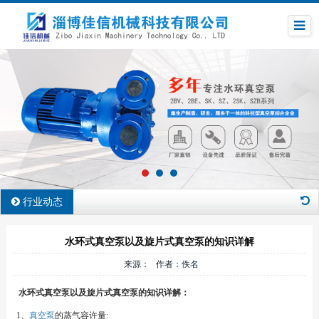
行业动态
水环式真空泵以及旋片式真空泵的知识详解
来源： 作者：佚名
水环式真空泵以及旋片式真空泵的知识详解：
1、
真空泵
的蒸气容许量: